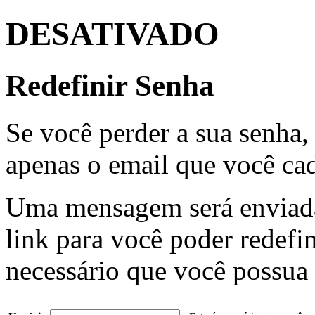
DESATIVADO
Redefinir Senha
Se você perder a sua senha,
apenas o email que você cad
Uma mensagem será enviada
link para você poder redefin
necessário que você possua