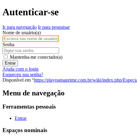
Autenticar-se
Ir para navegação
Ir para pesquisar
Nome de usuário(a)
Senha
Mantenha-me conectado(a)
Entrar
Ajuda com o login
Esqueceu sua senha?
Disponível em “
https://playragnaprime.com.br/wiki/index.php/Especia
Menu de navegação
Ferramentas pessoais
Entrar
Espaços nominais