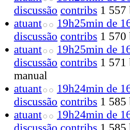
discussão
contribs
‎
1 557 
atu
ant
19h25min de 16
discussão
contribs
‎
1 570 
atu
ant
19h25min de 16
discussão
contribs
‎
1 571 
manual
atu
ant
19h24min de 16
discussão
contribs
‎
1 585 
atu
ant
19h24min de 16
discussão
contribs
‎
1 585 