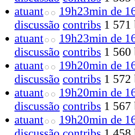
atu
ant
19h23min de 16
discussão
contribs
‎
1 571 
atu
ant
19h23min de 16
discussão
contribs
‎
1 560 
atu
ant
19h20min de 16
discussão
contribs
‎
1 572 
atu
ant
19h20min de 16
discussão
contribs
‎
1 567 
atu
ant
19h20min de 16
discussão
contribs
‎
1 458 