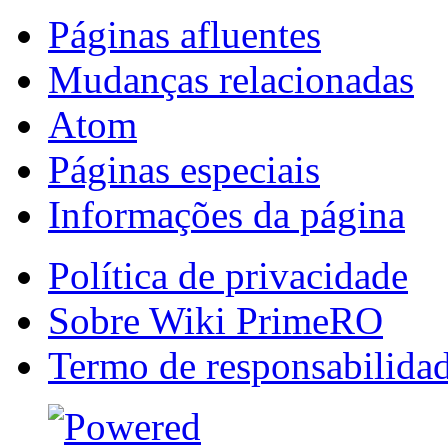
Páginas afluentes
Mudanças relacionadas
Atom
Páginas especiais
Informações da página
Política de privacidade
Sobre Wiki PrimeRO
Termo de responsabilida