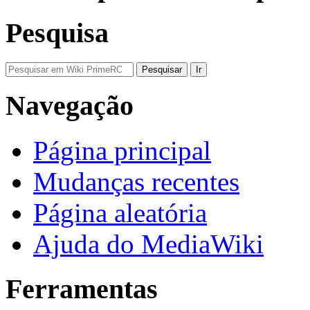
Pesquisa
Navegação
Página principal
Mudanças recentes
Página aleatória
Ajuda do MediaWiki
Ferramentas