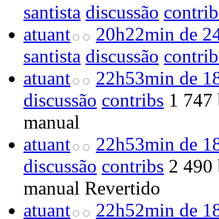
santista
discussão
contrib
atu
ant
20h22min de 24
santista
discussão
contrib
atu
ant
22h53min de 18
discussão
contribs
‎
1 747 
manual
atu
ant
22h53min de 18
discussão
contribs
‎
2 490 
manual
Revertido
atu
ant
22h52min de 18