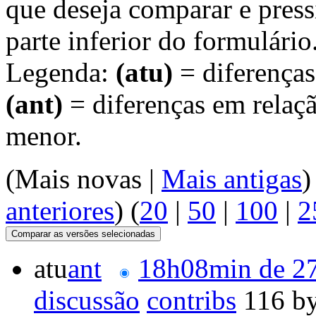
que deseja comparar e press
parte inferior do formulário
Legenda:
(atu)
= diferenças
(ant)
= diferenças em relaçã
menor.
(Mais novas |
Mais antigas
)
anteriores
) (
20
|
50
|
100
|
2
atu
ant
18h08min de 27
discussão
contribs
‎
116 by