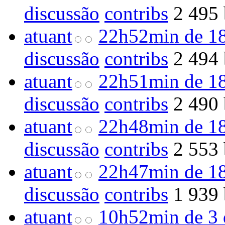
discussão
contribs
‎
2 495 
atu
ant
22h52min de 18
discussão
contribs
‎
2 494 
atu
ant
22h51min de 18
discussão
contribs
‎
2 490 
atu
ant
22h48min de 18
discussão
contribs
‎
2 553 
atu
ant
22h47min de 18
discussão
contribs
‎
1 939 
atu
ant
10h52min de 3 